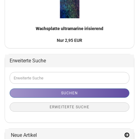
Wachsplatte ultramarine irisierend
Nur 2,95 EUR
Erweiterte Suche
Erweiterte
Suche
SUCHEN
ERWEITERTE SUCHE
Neue Artikel