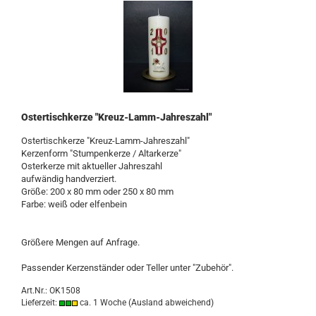
Ostertischkerze "Kreuz-Lamm-Jahreszahl"
Ostertischkerze "Kreuz-Lamm-Jahreszahl"
Kerzenform "Stumpenkerze / Altarkerze"
Osterkerze mit aktueller Jahreszahl
aufwändig handverziert.
Größe: 200 x 80 mm oder 250 x 80 mm
Farbe: weiß oder elfenbein
Größere Mengen auf Anfrage.
Passender Kerzenständer oder Teller unter "Zubehör".
Art.Nr.: OK1508
Lieferzeit:
ca. 1 Woche
(Ausland abweichend)