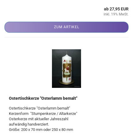
ab 27,95 EUR
inkl. 19% MwSt.
ZUM ARTIKEL
Ostertischkerze "Osterlamm bemalt"
Ostertischkerze "Osterlamm bemalt"
Kerzenform "Stumpenkerze / Altarkerze"
Osterkerze mit aktueller Jahreszahl
aufwändig handverziert.
Größe: 200 x 70 mm oder 250 x 80 mm