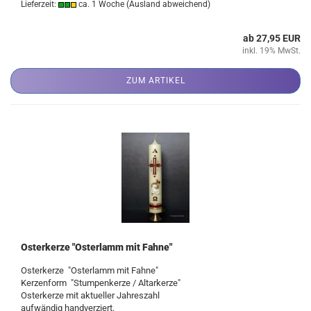
Lieferzeit:
ca. 1 Woche
(Ausland abweichend)
ab 27,95 EUR
inkl. 19% MwSt.
ZUM ARTIKEL
Osterkerze "Osterlamm mit Fahne"
Osterkerze "Osterlamm mit Fahne"
Kerzenform "Stumpenkerze / Altarkerze"
Osterkerze mit aktueller Jahreszahl
aufwändig handverziert.