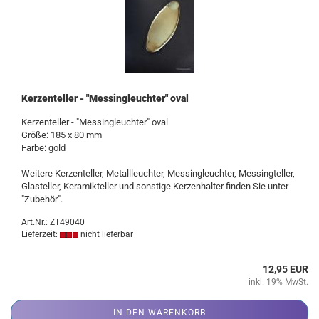
Kerzenteller - "Messingleuchter" oval
Kerzenteller - "Messingleuchter" oval
Größe: 185 x 80 mm
Farbe: gold
Weitere Kerzenteller, Metallleuchter, Messingleuchter, Messingteller,
Glasteller, Keramikteller und sonstige Kerzenhalter finden Sie unter
"Zubehör".
Art.Nr.: ZT49040
Lieferzeit:
nicht lieferbar
12,95 EUR
inkl. 19% MwSt.
IN DEN WARENKORB