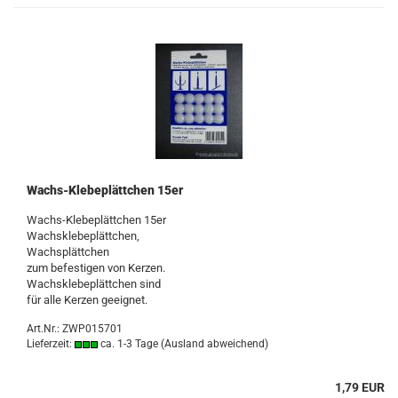
Wachs-Klebeplättchen 15er
Wachs-Klebeplättchen 15er
Wachsklebeplättchen,
Wachsplättchen
zum befestigen von Kerzen.
Wachsklebeplättchen sind
für alle Kerzen geeignet.
Art.Nr.: ZWP015701
Lieferzeit:
ca. 1-3 Tage
(Ausland abweichend)
1,79 EUR