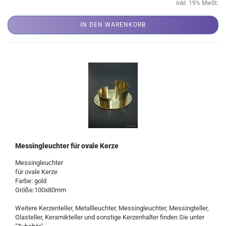
inkl. 19% MwSt.
IN DEN WARENKORB
Messingleuchter für ovale Kerze
Messingleuchter
für ovale Kerze
Farbe: gold
Größe:100x80mm
Weitere Kerzenteller, Metallleuchter, Messingleuchter, Messingteller,
Glasteller, Keramikteller und sonstige Kerzenhalter finden Sie unter