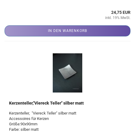
24,75 EUR
inkl. 19% MwSt.
IN DEN WARENKORB
Kerzenteller,"Viereck Teller" silber matt
Kerzenteller, "Viereck Teller" silber matt
Accessoires für Kerzen
Größe:90x90mm
Farbe: silber matt