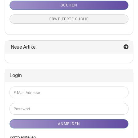
SUCHEN
ERWEITERTE SUCHE
Neue Artikel
Login
E-
Mail-
Adresse
Passwort
ANMELDEN
Konto erstellen