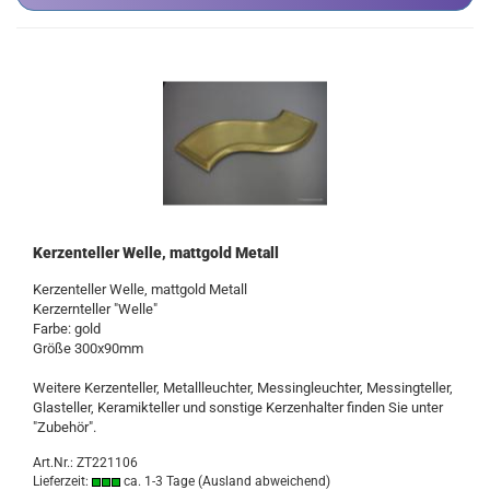
Kerzenteller Welle, mattgold Metall
Kerzenteller Welle, mattgold Metall
Kerzernteller "Welle"
Farbe: gold
Größe 300x90mm
Weitere Kerzenteller, Metallleuchter, Messingleuchter, Messingteller,
Glasteller, Keramikteller und sonstige Kerzenhalter finden Sie unter
"Zubehör".
Art.Nr.: ZT221106
Lieferzeit:
ca. 1-3 Tage
(Ausland abweichend)