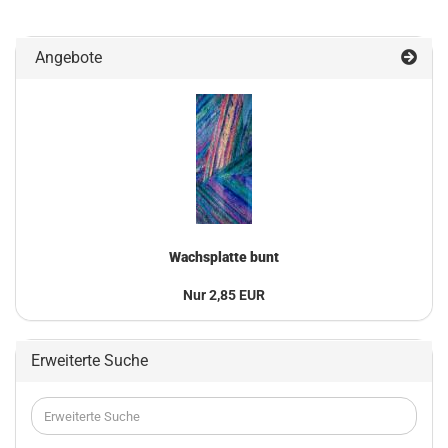
Angebote
Wachsplatte bunt
Nur 2,85 EUR
Erweiterte Suche
Erweiterte
Suche