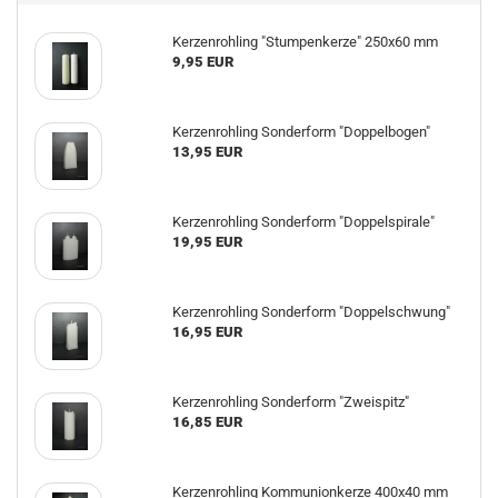
Kerzenrohling "Stumpenkerze" 250x60 mm
9,95 EUR
Kerzenrohling Sonderform "Doppelbogen"
13,95 EUR
Kerzenrohling Sonderform "Doppelspirale"
19,95 EUR
Kerzenrohling Sonderform "Doppelschwung"
16,95 EUR
Kerzenrohling Sonderform "Zweispitz"
16,85 EUR
Kerzenrohling Kommunionkerze 400x40 mm