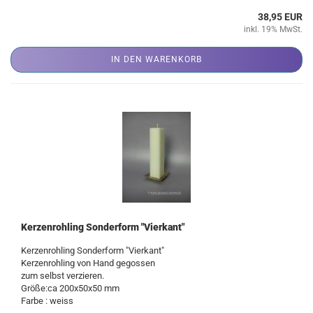
38,95 EUR
inkl. 19% MwSt.
IN DEN WARENKORB
Kerzenrohling Sonderform "Vierkant"
Kerzenrohling Sonderform "Vierkant"
Kerzenrohling von Hand gegossen
zum selbst verzieren.
Größe:ca 200x50x50 mm
Farbe : weiss