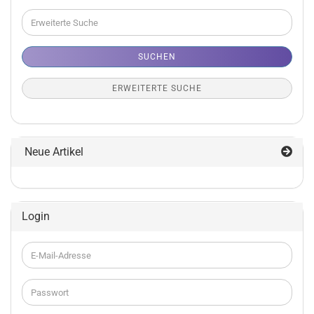
Erweiterte
Suche
SUCHEN
ERWEITERTE SUCHE
Neue Artikel
Login
E-
Mail-
Adresse
Passwort