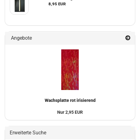
8,95 EUR
Angebote
Wachsplatte rot irisierend
Nur 2,95 EUR
Erweiterte Suche