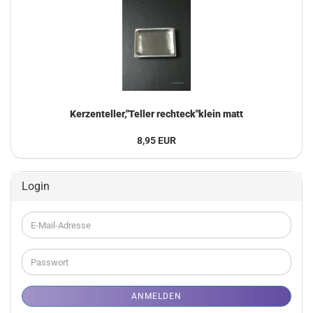
Kerzenteller,"Teller rechteck"klein matt
8,95 EUR
Login
E-
Mail-
Adresse
Passwort
ANMELDEN