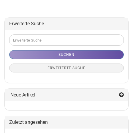
Erweiterte Suche
Erweiterte
Suche
SUCHEN
ERWEITERTE SUCHE
Neue Artikel
Zuletzt angesehen