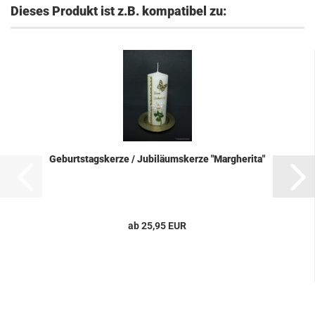
Dieses Produkt ist z.B. kompatibel zu:
Geburtstagskerze / Jubiläumskerze "Margherita"
ab 25,95 EUR