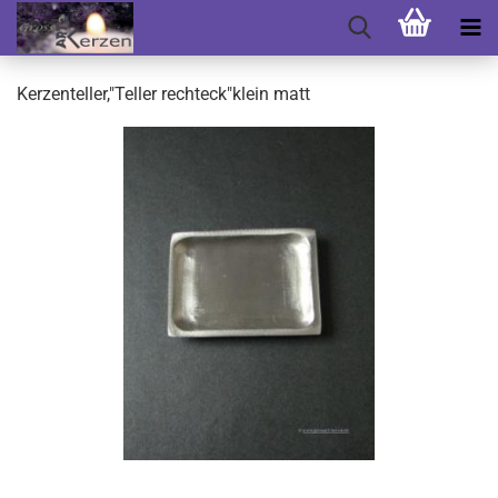
Kerzenteller,"Teller rechteck"klein matt