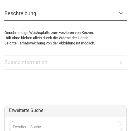
Beschreibung
Geschmeidige Wachsplatte zum verzieren von Kerzen.
Hält ohne kleben allein durch die Wärme der Hände.
Leichte Farbabweichung von der Abbildung ist möglich.
Zusatzinformation
Erweiterte Suche
Erweiterte
Suche