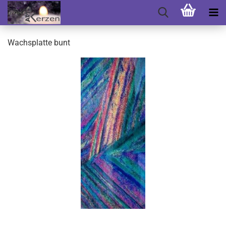
Wachsplatte bunt