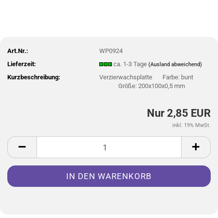
Art.Nr.:
WP0924
Lieferzeit:
ca. 1-3 Tage
(Ausland abweichend)
Kurzbeschreibung:
Verzierwachsplatte Farbe: bunt
Größe: 200x100x0,5 mm
Nur 2,85 EUR
inkl. 19% MwSt.