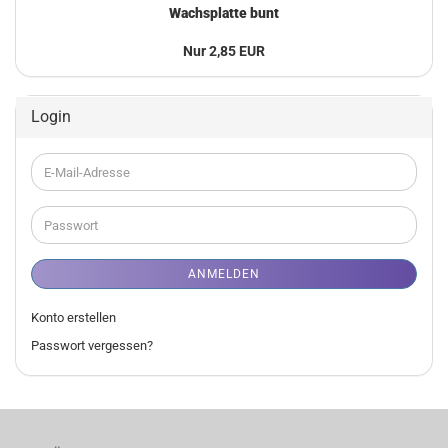
Wachsplatte bunt
Nur 2,85 EUR
Login
E-
Mail-
Adresse
Passwort
ANMELDEN
Konto erstellen
Passwort vergessen?