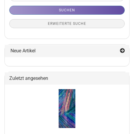
SUCHEN
ERWEITERTE SUCHE
Neue Artikel
Zuletzt angesehen